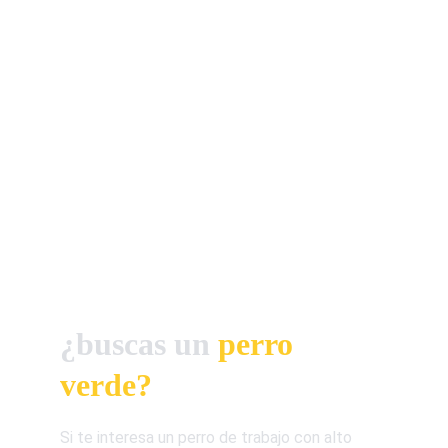
¿buscas un 
perro 
verde?
Si te interesa un perro de trabajo con alto 