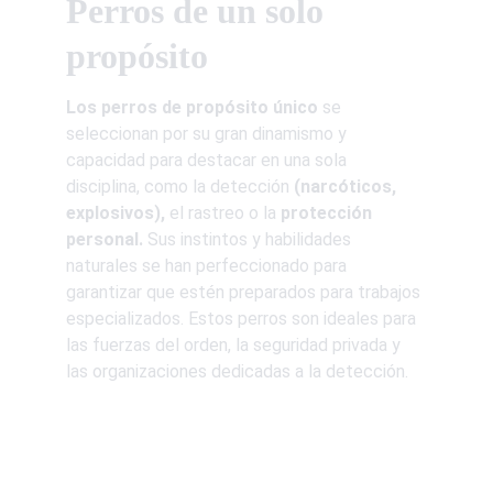
Perros de un solo 
propósito
Los perros de propósito
único 
se 
seleccionan por su gran dinamismo y 
capacidad para destacar en una sola 
disciplina, como la detección
 (narcóticos, 
explosivos),
 el rastreo o la 
protección 
personal.
 Sus instintos y habilidades 
naturales se han perfeccionado para 
garantizar que estén preparados para trabajos 
especializados. Estos perros son ideales para 
las fuerzas del orden, la seguridad privada y 
las organizaciones dedicadas a la detección.