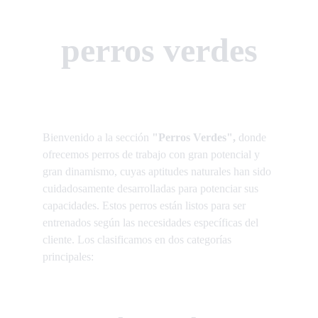
perros verdes
Bienvenido a la sección 
"Perros Verdes",
 donde 
ofrecemos perros de trabajo con gran potencial y 
gran dinamismo, cuyas aptitudes naturales han sido 
cuidadosamente desarrolladas para potenciar sus 
capacidades.
Estos perros están listos para ser 
entrenados según las necesidades específicas del 
cliente.
Los clasificamos en dos categorías 
principales: