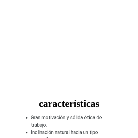
características
Gran motivación y sólida ética de 
trabajo. 
Inclinación natural hacia un tipo 