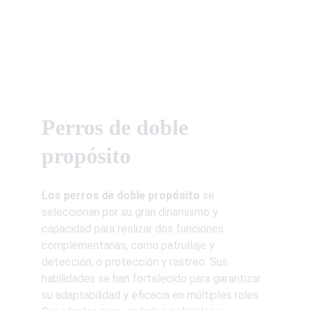
Perros de doble 
propósito
Los perros de doble propósito 
se 
seleccionan por su gran dinamismo y 
capacidad para realizar dos funciones 
complementarias, como patrullaje y 
detección, o protección y rastreo. Sus 
habilidades se han fortalecido para garantizar 
su adaptabilidad y eficacia en múltiples roles. 