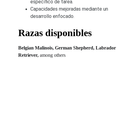
específico de tarea. 
Capacidades mejoradas mediante un 
desarrollo enfocado.
Razas disponibles
Belgian Malinois, German Shepherd, Labrador 
Retriever,
 among others