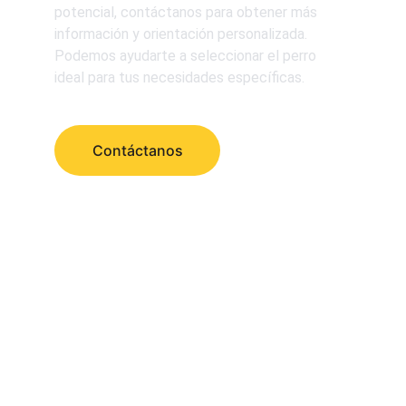
potencial, contáctanos para obtener más 
información y orientación personalizada. 
Podemos ayudarte a seleccionar el perro 
ideal para tus necesidades específicas.
Contáctanos